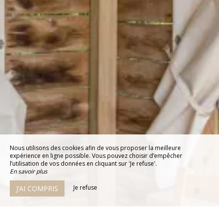
Nous utilisons des cookies afin de vous proposer la meilleure
expérience en ligne possible. Vous pouvez choisir d’empêcher
l’utilisation de vos données en cliquant sur 'Je refuse'.
En savoir plus
Je refuse
J’AI COMPRIS