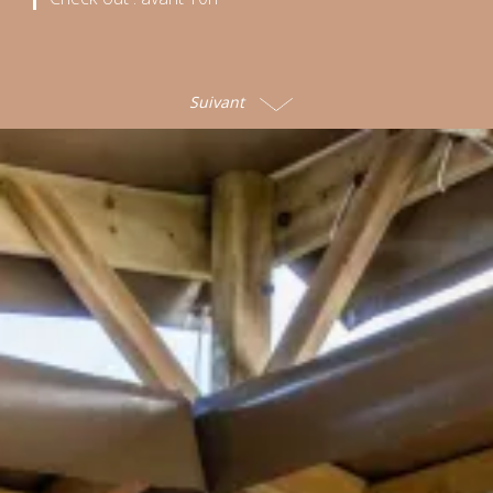
Suivant