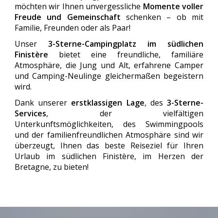
möchten wir Ihnen unvergessliche
Momente voller
Freude und Gemeinschaft
schenken – ob mit
Familie, Freunden oder als Paar!
Unser
3-Sterne-Campingplatz im südlichen
Finistère
bietet eine freundliche, familiäre
Atmosphäre, die Jung und Alt, erfahrene Camper
und Camping-Neulinge gleichermaßen begeistern
wird.
Dank unserer
erstklassigen Lage
, des
3-Sterne-
Services
, der vielfältigen
Unterkunftsmöglichkeiten, des Swimmingpools
und der familienfreundlichen Atmosphäre sind wir
überzeugt, Ihnen das beste Reiseziel für Ihren
Urlaub im südlichen Finistère, im Herzen der
Bretagne, zu bieten!