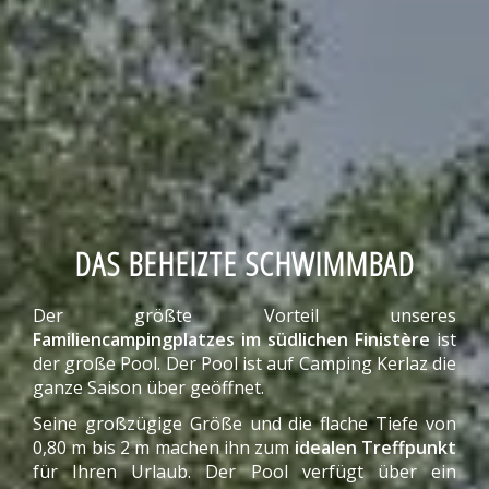
DAS BEHEIZTE SCHWIMMBAD
Der größte Vorteil unseres
Familiencampingplatzes im südlichen Finistère
ist
der große Pool. Der Pool ist auf Camping Kerlaz die
ganze Saison über geöffnet.
Seine großzügige Größe und die flache Tiefe von
0,80 m bis 2 m machen ihn zum
idealen Treffpunkt
für Ihren Urlaub. Der Pool verfügt über ein