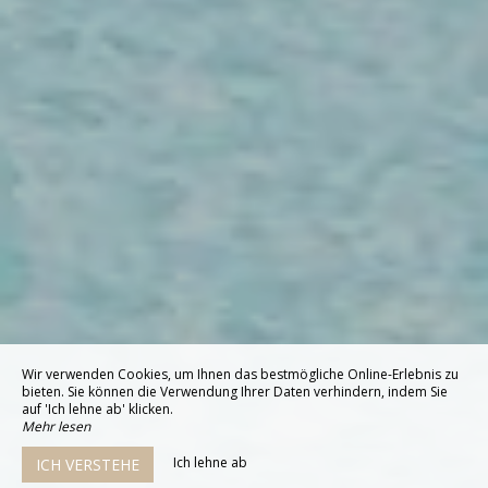
Wir verwenden Cookies, um Ihnen das bestmögliche Online-Erlebnis zu
bieten. Sie können die Verwendung Ihrer Daten verhindern, indem Sie
auf 'Ich lehne ab' klicken.
Mehr lesen
Ich lehne ab
ICH VERSTEHE