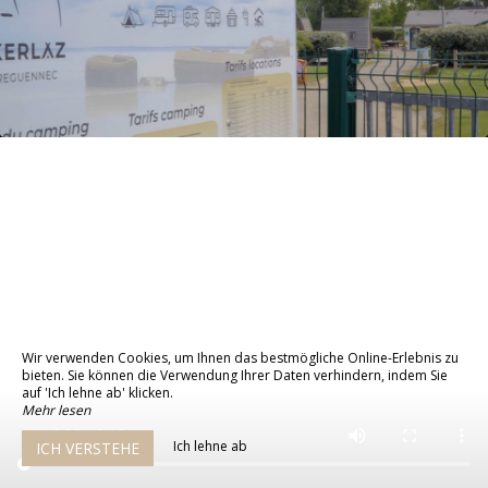
Wir verwenden Cookies, um Ihnen das bestmögliche Online-Erlebnis zu
bieten. Sie können die Verwendung Ihrer Daten verhindern, indem Sie
auf 'Ich lehne ab' klicken.
Mehr lesen
Ich lehne ab
ICH VERSTEHE